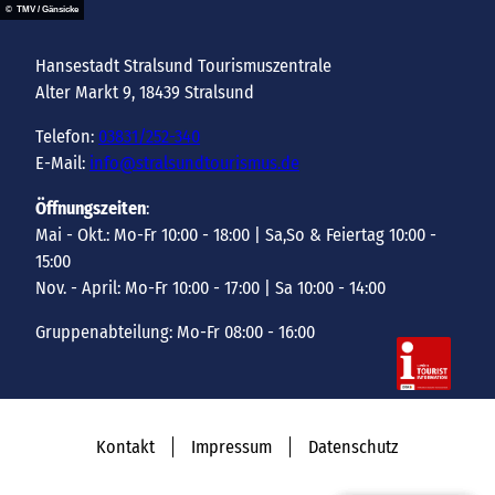
© TMV / Gänsicke
Hansestadt Stralsund Tourismuszentrale
Alter Markt 9, 18439 Stralsund
Telefon:
03831/252-340
E-Mail:
info@stralsundtourismus.de
Öffnungszeiten
:
Mai - Okt.: Mo-Fr 10:00 - 18:00 | Sa,So & Feiertag 10:00 -
15:00
Nov. - April: Mo-Fr 10:00 - 17:00 | Sa 10:00 - 14:00
Gruppenabteilung: Mo-Fr 08:00 - 16:00
Kontakt
Impressum
Datenschutz