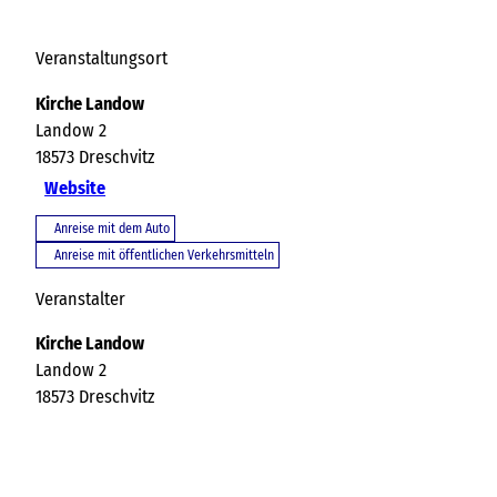
Veranstaltungsort
Kirche Landow
Landow 2
18573
Dreschvitz
Website
Anreise mit dem Auto
Anreise mit öffentlichen Verkehrsmitteln
Veranstalter
Kirche Landow
Landow 2
18573
Dreschvitz