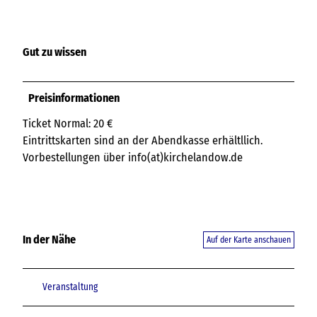
Gut zu wissen
Preisinformationen
Ticket Normal: 20 €
Eintrittskarten sind an der Abendkasse erhältllich.
Vorbestellungen über info(at)kirchelandow.de
In der Nähe
Auf der Karte anschauen
Veranstaltung