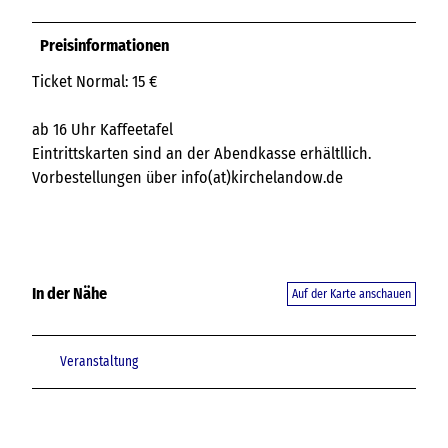
Preisinformationen
Ticket Normal: 15 €
ab 16 Uhr Kaffeetafel
Eintrittskarten sind an der Abendkasse erhältllich.
Vorbestellungen über info(at)kirchelandow.de
In der Nähe
Auf der Karte anschauen
Veranstaltung