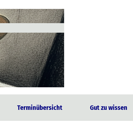
Terminübersicht
Gut zu wissen