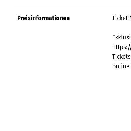
Preisinformationen
Ticket 
Exklus
https:
Tickets
online