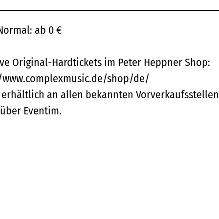
Normal: ab 0 €
ive Original-Hardtickets im Peter Heppner Shop:
//www.complexmusic.de/shop/de/
 erhältlich an allen bekannten Vorverkaufsstellen
 über Eventim.