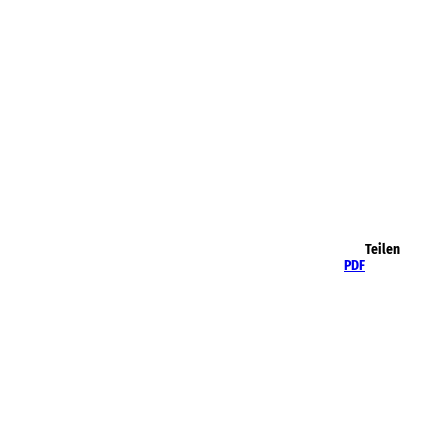
Teilen
PDF