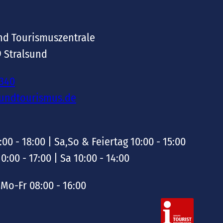
nd Tourismuszentrale
9 Stralsund
-340
sundtourismus.de
:00 - 18:00 | Sa,So & Feiertag 10:00 - 15:00
10:00 - 17:00 | Sa 10:00 - 14:00
Mo-Fr 08:00 - 16:00