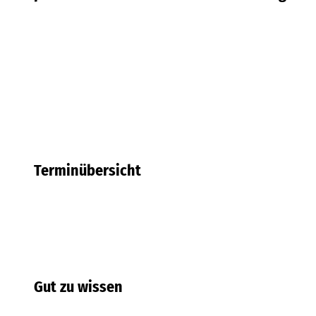
Terminübersicht
Gut zu wissen