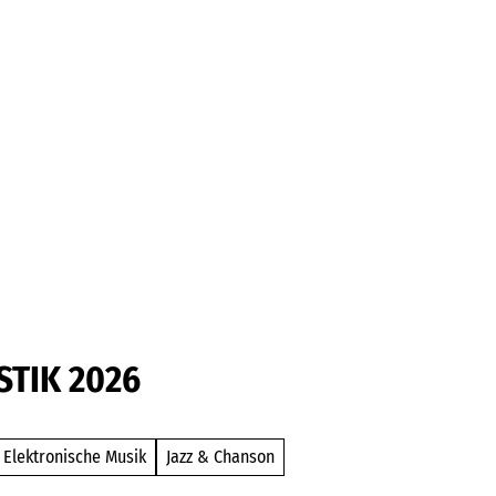
Barrierefrei
TIK 2026
 Elektronische Musik
Jazz & Chanson