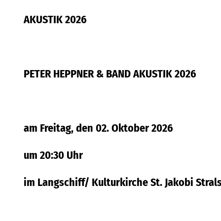
AKUSTIK 2026
PETER HEPPNER & BAND AKUSTIK 2026
am Freitag, den 02. Oktober 2026
um 20:30 Uhr
im Langschiff/ Kulturkirche St. Jakobi Stra