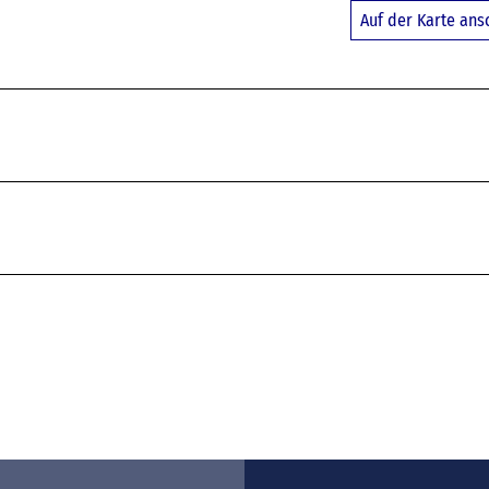
Auf der Karte an