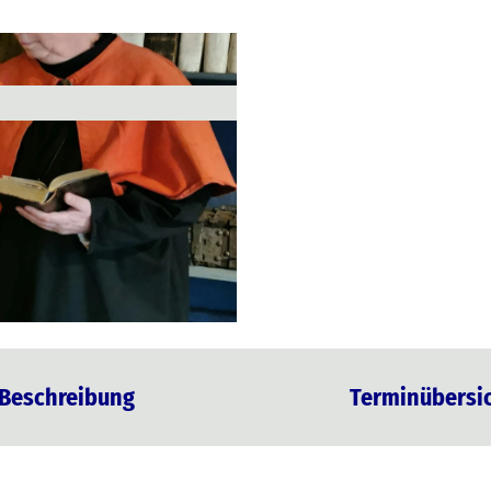
Beschreibung
Terminübersi