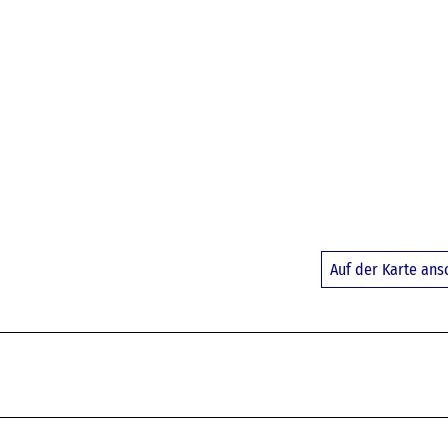
Auf der Karte an