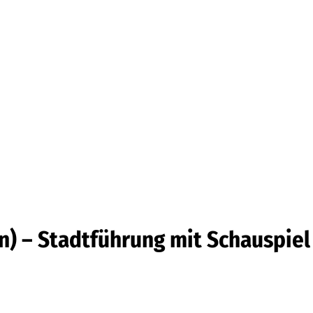
Barrierefrei
n) – Stadtführung mit Schauspiel