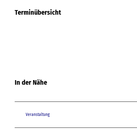
Terminübersicht
In der Nähe
Veranstaltung