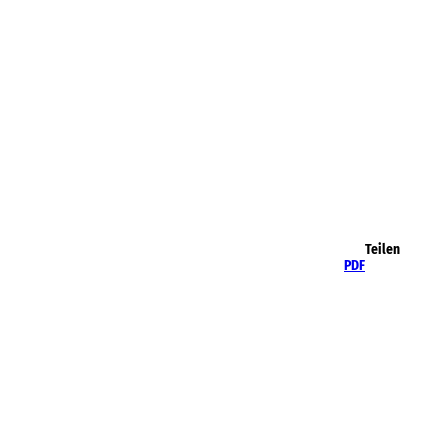
Teilen
PDF