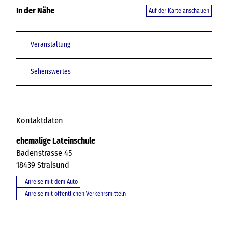
In der Nähe
Auf der Karte anschauen
Veranstaltung
Sehenswertes
Kontaktdaten
ehemalige Lateinschule
Badenstrasse 45
18439
Stralsund
Anreise mit dem Auto
Anreise mit öffentlichen Verkehrsmitteln