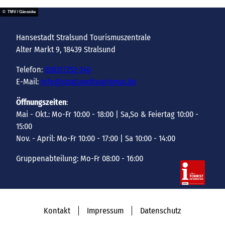
© TMV / Gänsicke
Hansestadt Stralsund Tourismuszentrale
Alter Markt 9, 18439 Stralsund
Telefon:
03831/252-340
E-Mail:
info@stralsundtourismus.de
Öffnungszeiten
:
Mai - Okt.: Mo-Fr 10:00 - 18:00 | Sa,So & Feiertag 10:00 -
15:00
Nov. - April: Mo-Fr 10:00 - 17:00 | Sa 10:00 - 14:00
Gruppenabteilung: Mo-Fr 08:00 - 16:00
Kontakt
Impressum
Datenschutz