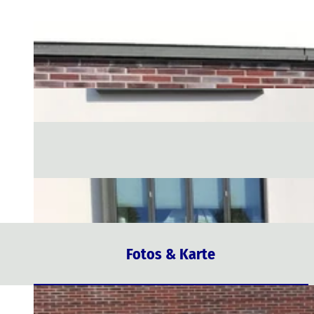
Fotos & Karte