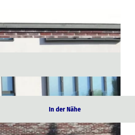
In der Nähe