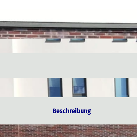
Beschreibung