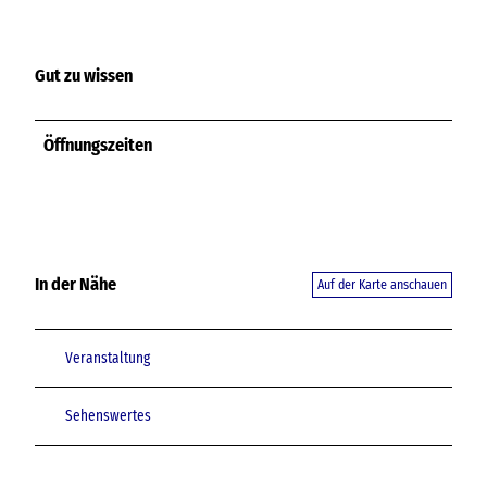
Gut zu wissen
Öffnungszeiten
In der Nähe
Auf der Karte anschauen
Veranstaltung
Sehenswertes