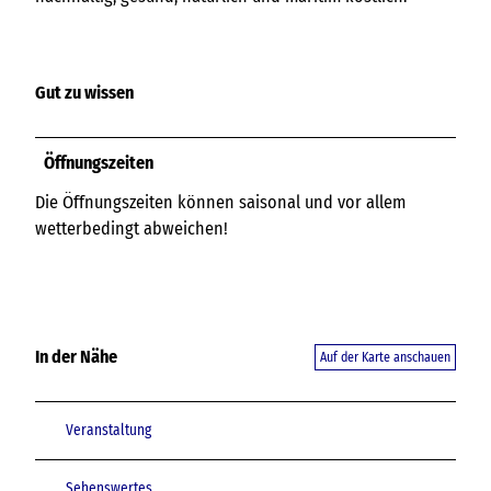
Gut zu wissen
Öffnungszeiten
Die Öffnungszeiten können saisonal und vor allem
wetterbedingt abweichen!
In der Nähe
Auf der Karte anschauen
Veranstaltung
Sehenswertes