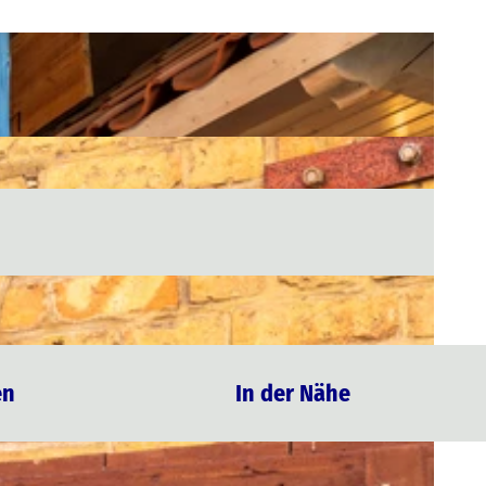
en
In der Nähe