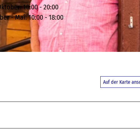
Oktober: 10:00 - 20:00
er - Mai: 10:00 - 18:00
Auf der Karte an