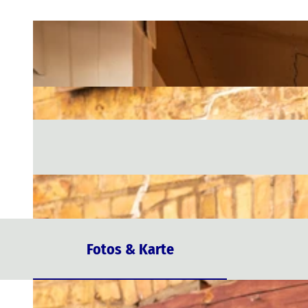
Fotos & Karte