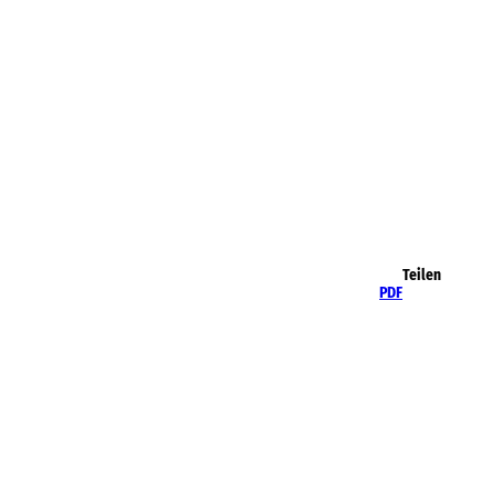
Teilen
PDF