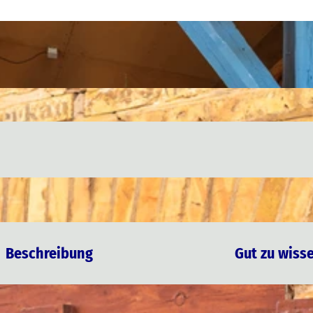
Beschreibung
Gut zu wiss