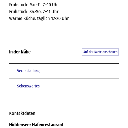
Frühstück: Mo.-Fr. 7–10 Uhr
Frühstück: Sa.-So. 7–11 Uhr
Warme Küche: täglich 12-20 Uhr
In der Nähe
Auf der Karte anschauen
Veranstaltung
Sehenswertes
Kontaktdaten
Hiddenseer Hafenrestaurant