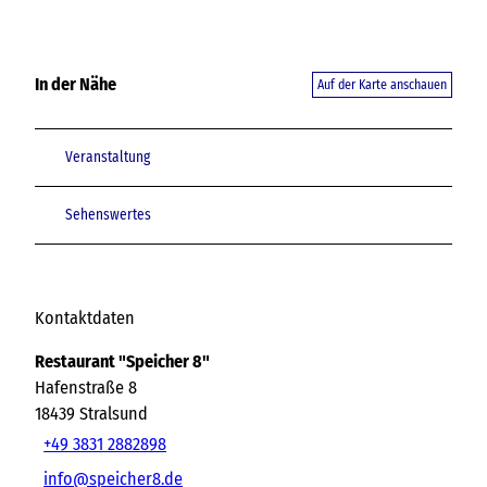
In der Nähe
Auf der Karte anschauen
Veranstaltung
Sehenswertes
Kontaktdaten
Restaurant "Speicher 8"
Hafenstraße 8
18439
Stralsund
+49 3831 2882898
info@speicher8.de