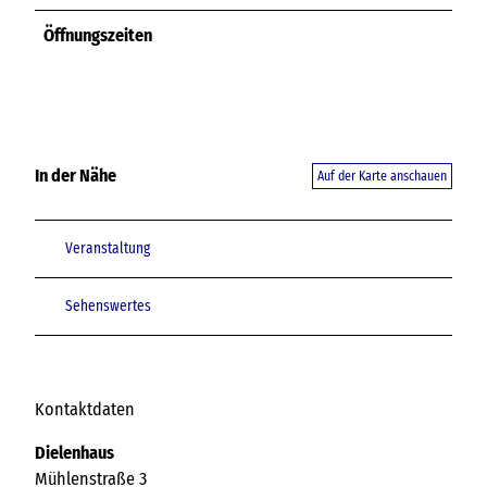
Öffnungszeiten
In der Nähe
Auf der Karte anschauen
Veranstaltung
Sehenswertes
Kontaktdaten
Dielenhaus
Mühlenstraße 3