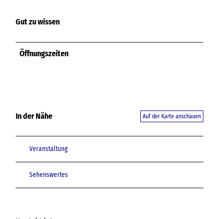
Gut zu wissen
Öffnungszeiten
In der Nähe
Auf der Karte anschauen
Veranstaltung
Sehenswertes