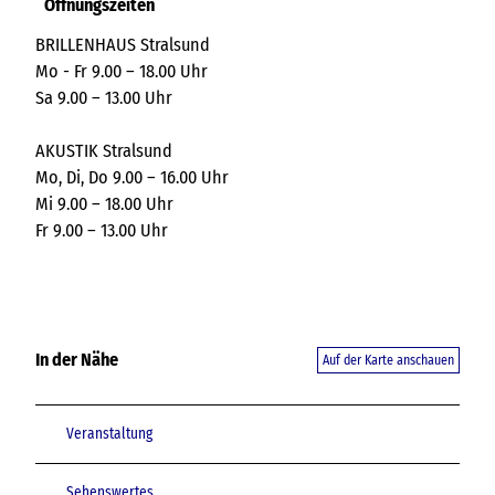
Öffnungszeiten
BRILLENHAUS Stralsund
Mo - Fr 9.00 – 18.00 Uhr
Sa 9.00 – 13.00 Uhr
AKUSTIK Stralsund
Mo, Di, Do 9.00 – 16.00 Uhr
Mi 9.00 – 18.00 Uhr
Fr 9.00 – 13.00 Uhr
In der Nähe
Auf der Karte anschauen
Veranstaltung
Sehenswertes