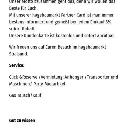
Unser Motto #zusammen geht das, denn wir wollen das
Beste für Euch.
Mit unserer hagebaumarkt Partner-Card ist man immer
bestens informiert und genießt bei jedem Einkauf 3%
sofort Rabatt.
Unsere Kundenkarte ist kostenlos und sofort abrufbar.
Wir freuen uns auf Euren Besuch im hagebaumarkt
Stralsund.
Service
:
Click &Reserve /Vermietung: Anhänger /Transporter und
Maschinen/ Party-Mietartikel
Gas Tausch/Kauf
Gut zu wissen