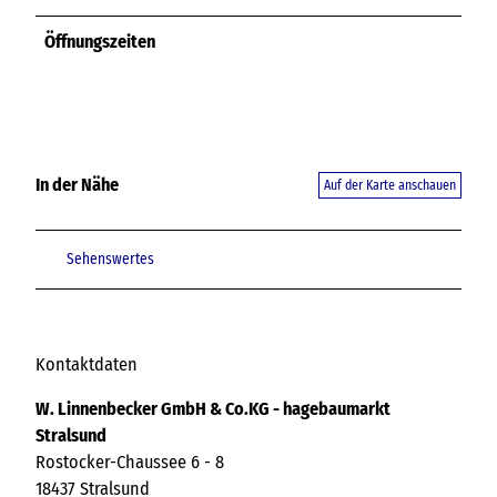
Öffnungszeiten
In der Nähe
Auf der Karte anschauen
Sehenswertes
Kontaktdaten
W. Linnenbecker GmbH & Co.KG - hagebaumarkt
Stralsund
Rostocker-Chaussee 6 - 8
18437
Stralsund