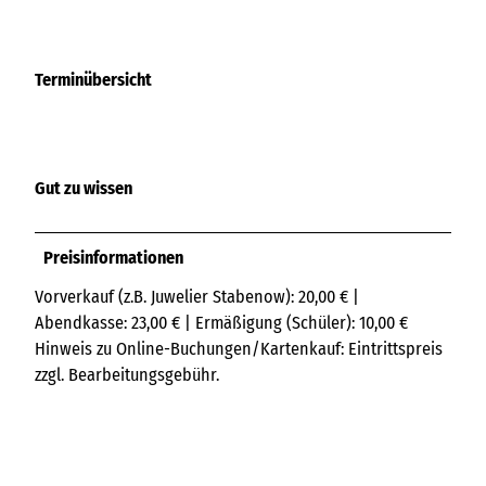
Terminübersicht
Gut zu wissen
Preisinformationen
Vorverkauf (z.B. Juwelier Stabenow): 20,00 € |
Abendkasse: 23,00 € | Ermäßigung (Schüler): 10,00 €
Hinweis zu Online-Buchungen/Kartenkauf: Eintrittspreis
zzgl. Bearbeitungsgebühr.