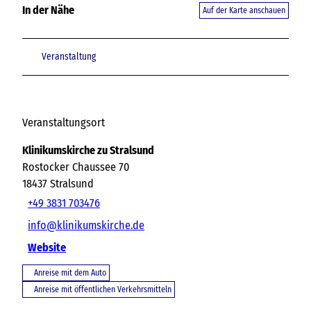
In der Nähe
Auf der Karte anschauen
Veranstaltung
Veranstaltungsort
Klinikumskirche zu Stralsund
Rostocker Chaussee 70
18437
Stralsund
+49 3831 703476
info@klinikumskirche.de
Website
Anreise mit dem Auto
Anreise mit öffentlichen Verkehrsmitteln