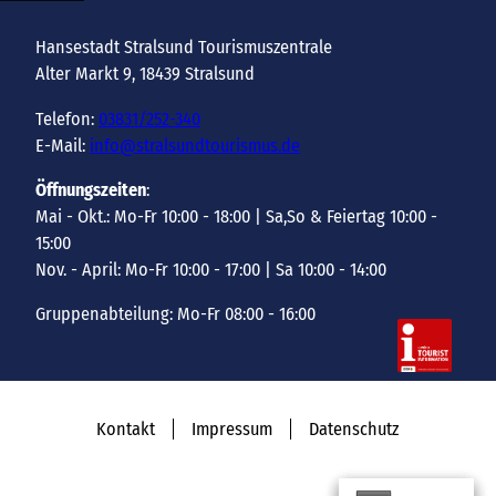
Hansestadt Stralsund Tourismuszentrale
Alter Markt 9, 18439 Stralsund
Telefon:
03831/252-340
E-Mail:
info@stralsundtourismus.de
Öffnungszeiten
:
Mai - Okt.: Mo-Fr 10:00 - 18:00 | Sa,So & Feiertag 10:00 -
15:00
Nov. - April: Mo-Fr 10:00 - 17:00 | Sa 10:00 - 14:00
Gruppenabteilung: Mo-Fr 08:00 - 16:00
Kontakt
Impressum
Datenschutz