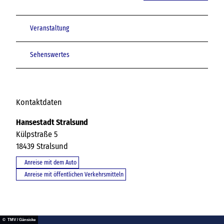
Veranstaltung
Sehenswertes
Kontaktdaten
Hansestadt Stralsund
Külpstraße 5
18439
Stralsund
Anreise mit dem Auto
Anreise mit öffentlichen Verkehrsmitteln
© TMV / Gänsicke