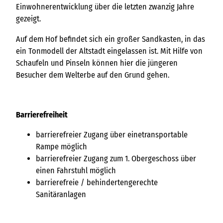
Einwohnerentwicklung über die letzten zwanzig Jahre
gezeigt.
Auf dem Hof befindet sich ein großer Sandkasten, in das
ein Tonmodell der Altstadt eingelassen ist. Mit Hilfe von
Schaufeln und Pinseln können hier die jüngeren
Besucher dem Welterbe auf den Grund gehen.
Barrierefreiheit
barrierefreier Zugang über einetransportable
Rampe möglich
barrierefreier Zugang zum 1. Obergeschoss über
einen Fahrstuhl möglich
barrierefreie / behindertengerechte
Sanitäranlagen