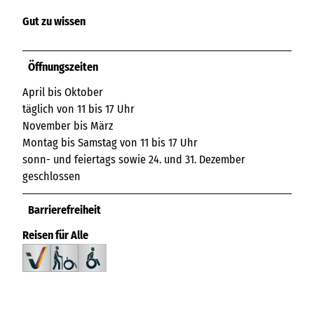
Gut zu wissen
Öffnungszeiten
April bis Oktober
täglich von 11 bis 17 Uhr
November bis März
Montag bis Samstag von 11 bis 17 Uhr
sonn- und feiertags sowie 24. und 31. Dezember
geschlossen
Barrierefreiheit
Reisen für Alle