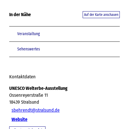
In der Nähe
Auf der Karte anschauen
Veranstaltung
Sehenswertes
Kontaktdaten
UNESCO Welterbe-Ausstellung
Ossenreyerstraße 11
18439
Stralsund
sbehrendt@stralsund.de
Website