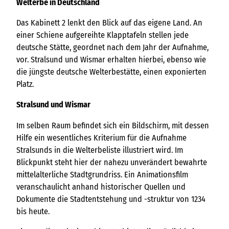
Welterbe in Deutschland
Das Kabinett 2 lenkt den Blick auf das eigene Land. An
einer Schiene aufgereihte Klapptafeln stellen jede
deutsche Stätte, geordnet nach dem Jahr der Aufnahme,
vor. Stralsund und Wismar erhalten hierbei, ebenso wie
die jüngste deutsche Welterbestätte, einen exponierten
Platz.
Stralsund und Wismar
Im selben Raum befindet sich ein Bildschirm, mit dessen
Hilfe ein wesentliches Kriterium für die Aufnahme
Stralsunds in die Welterbeliste illustriert wird. Im
Blickpunkt steht hier der nahezu unverändert bewahrte
mittelalterliche Stadtgrundriss. Ein Animationsfilm
veranschaulicht anhand historischer Quellen und
Dokumente die Stadtentstehung und -struktur von 1234
bis heute.